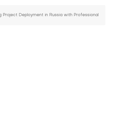
 Project Deployment in Russia with Professional