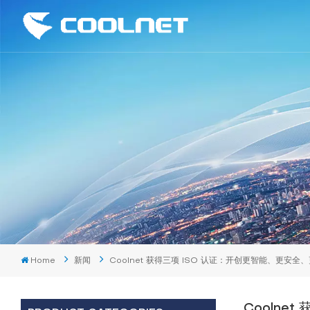
Home
新闻
Coolnet 获得三项 ISO 认证：开创更智能、更安
Coolne