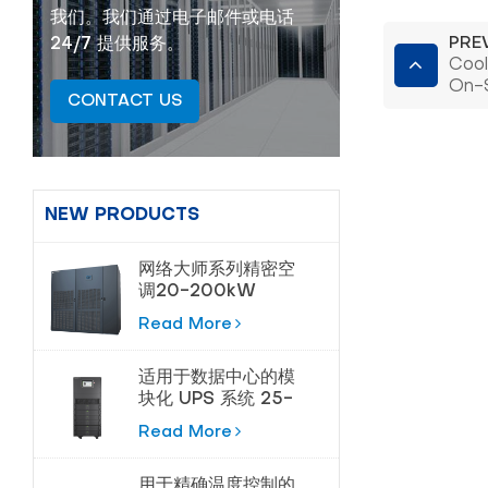
我们。我们通过电子邮件或电话
24/7 提供服务。
PRE
Cool
On-S
CONTACT US
NEW PRODUCTS
网络大师系列精密空
调20-200kW
Read More
适用于数据中心的模
块化 UPS 系统 25-
180kVA
Read More
用于精确温度控制的