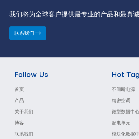
我们将为全球客户提供最专业的产品和最真
联系我们
Follow Us
Hot Ta
首页
不间断电源
产品
精密空调
关于我们
微型数据中
博客
配电单元
联系我们
模块化数据