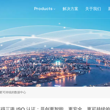
Products
解决方案
关于我们
全、更可持续的数据中心
t 获得三项 ISO 认证：开创更智能、更安全、更可持续