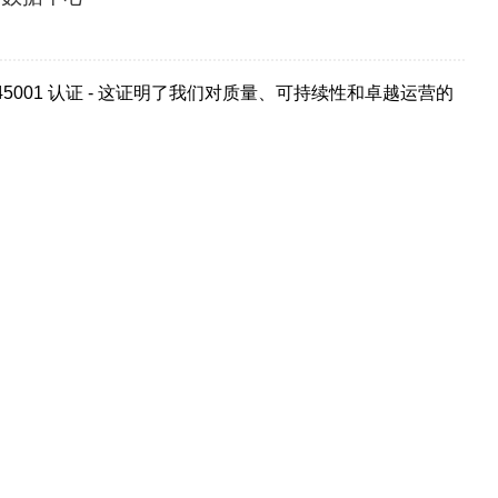
 ISO 45001 认证 - 这证明了我们对质量、可持续性和卓越运营的