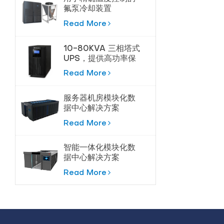
氟泵冷却装置
Read More
10-80KVA 三相塔式
UPS，提供高功率保
护
Read More
服务器机房模块化数
据中心解决方案
Read More
智能一体化模块化数
据中心解决方案
Read More