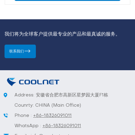
我们将为全球客户提供最专业的产品和最真诚的服务。
联系我们
Address: 安徽省合肥市高新区星梦园大厦F1栋
Counrty: CHINA (Main Office)
Phone :
+86-18326091011
WhatsApp :
+86-18326091011