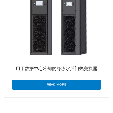
用于数据中心冷却的冷冻水后门热交换器
READ MORE