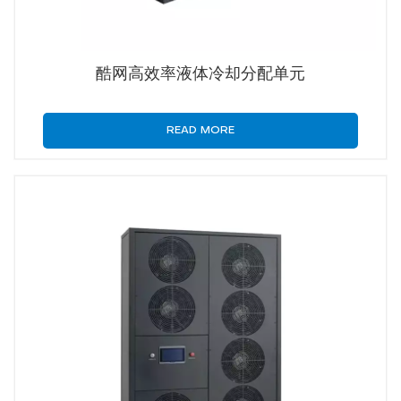
酷网高效率液体冷却分配单元
READ MORE