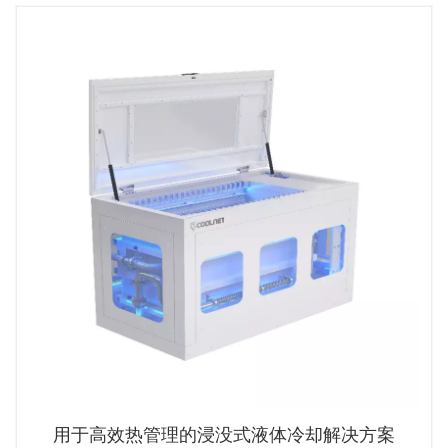
用于高效热管理的浸没式液体冷却解决方案