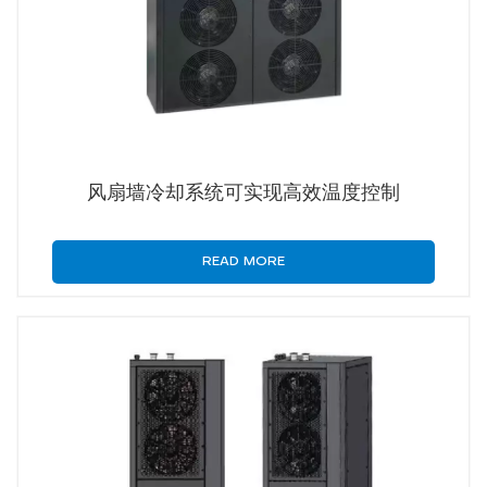
风扇墙冷却系统可实现高效温度控制
READ MORE