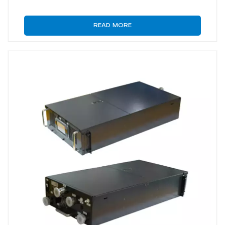
READ MORE