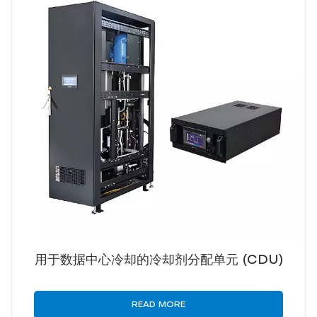
用于数据中心冷却的冷却剂分配单元 (CDU)
READ MORE