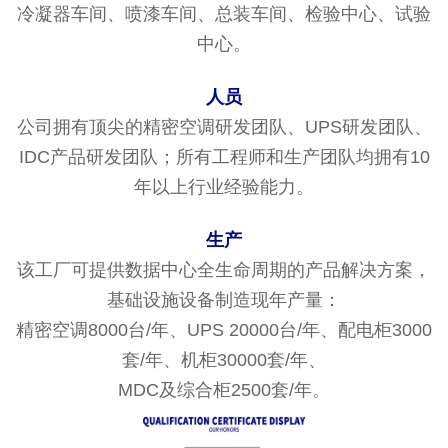
冷凝器车间、喷漆车间、总装车间、检验中心、试验
中心。
人员
公司拥有顶尖的精密空调研发团队、UPS研发团队、
IDC产品研发团队；所有工程师和生产团队均拥有10
年以上行业经验能力。
生产
该工厂可提供数据中心全生命周期的产品解决方案，
基础设施设备制造现年产量：
精密空调8000台/年、UPS 20000台/年、配电柜3000
套/年、机柜30000套/年、
MDC及综合柜2500套/年。