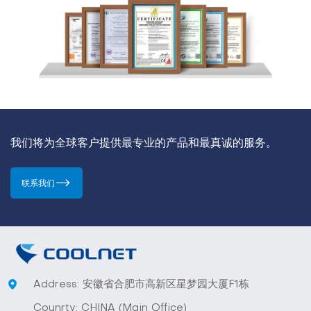
我们将为全球客户提供最专业的产品和最真诚的服务。
联系我们
Address: 安徽省合肥市高新区星梦园大厦F1栋
Counrty: CHINA (Main Office)