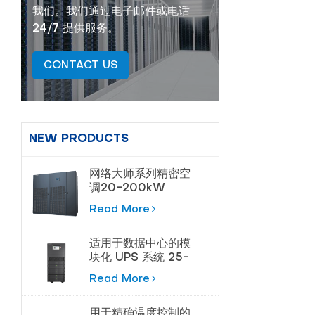
我们。我们通过电子邮件或电话
24/7 提供服务。
CONTACT US
NEW PRODUCTS
网络大师系列精密空
调20-200kW
Read More
适用于数据中心的模
块化 UPS 系统 25-
180kVA
Read More
用于精确温度控制的