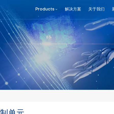
Products
解决方案
关于我们
制单元