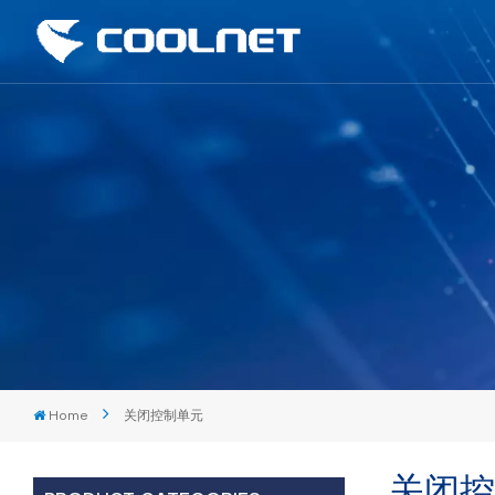
Home
关闭控制单元
关闭控