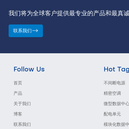
我们将为全球客户提供最专业的产品和最真
联系我们
Follow Us
Hot Ta
首页
不间断电源
产品
精密空调
关于我们
微型数据中
博客
配电单元
联系我们
模块化数据