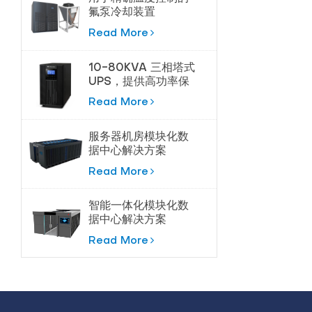
氟泵冷却装置
Read More
10-80KVA 三相塔式
UPS，提供高功率保
护
Read More
服务器机房模块化数
据中心解决方案
Read More
智能一体化模块化数
据中心解决方案
Read More