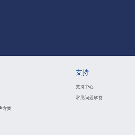
支持
支持中心
常见问题解答
决方案