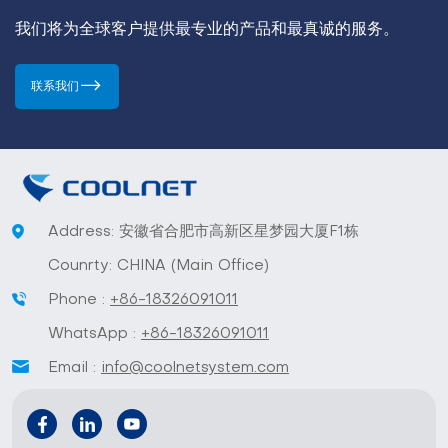
我们将为全球客户提供最专业的产品和最真诚的服务。
联系我们
Address: 安徽省合肥市高新区星梦园大厦F1栋
Counrty: CHINA (Main Office)
Phone :
+86-18326091011
WhatsApp :
+86-18326091011
Email :
info@coolnetsystem.com