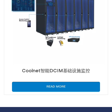
Coolnet智能DCIM基础设施监控
READ MORE