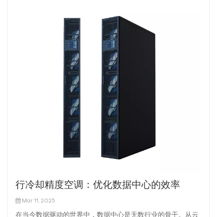
行冷却精度空调：优化数据中心的效率
Mar 11, 2025
在当今数据驱动的世界中，数据中心是无数行业的骨干。从云