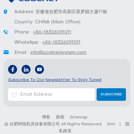
Address: 安徽省合肥市高新区星梦园大厦F1栋
Counrty: CHINA (Main Office)
Phone :
+86-18326091011
WhatsApp :
+86-18326091011
Email :
info@coolnetsystem.com
Subscribe To Our Newslettter To Stay Tuned
博客
新闻
Sitemap
© 合肥柯锐机房设备有限公司 All Rights Reserved.
Xml
|
隐
私政策